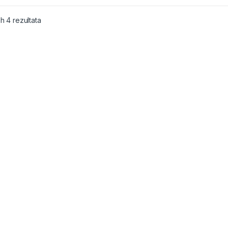
ih 4 rezultata