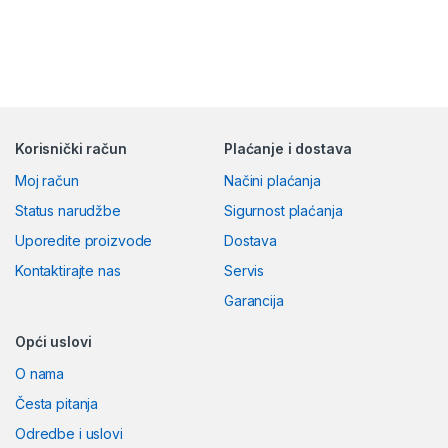
Korisnički račun
Plaćanje i dostava
Moj račun
Načini plaćanja
Status narudžbe
Sigurnost plaćanja
Uporedite proizvode
Dostava
Kontaktirajte nas
Servis
Garancija
Opći uslovi
O nama
Česta pitanja
Odredbe i uslovi