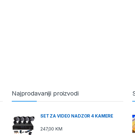
Najprodavaniji proizvodi
SET ZA VIDEO NADZOR 4 KAMERE
247,00
KM