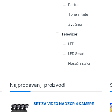
Printeri
Toneri i tinte
Zvučnici
Televizori
LED
LED Smart
Nosači i stalci
Najprodavaniji proizvodi
SET ZA VIDEO NADZOR 4 KAMERE