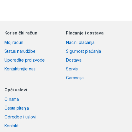
Korisnički račun
Plaćanje i dostava
Moj račun
Načini plaćanja
Status narudžbe
Sigurnost plaćanja
Uporedite proizvode
Dostava
Kontaktirajte nas
Servis
Garancija
Opći uslovi
O nama
Česta pitanja
Odredbe i uslovi
Kontakt