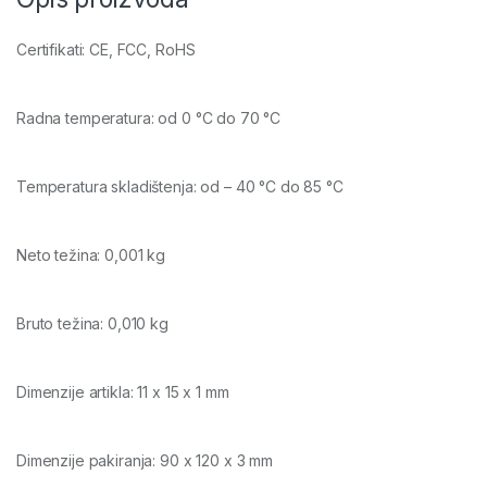
Certifikati: CE, FCC, RoHS
Radna temperatura: od 0 °C do 70 °C
Temperatura skladištenja: od – 40 °C do 85 °C
Neto težina: 0,001 kg
Bruto težina: 0,010 kg
Dimenzije artikla: 11 x 15 x 1 mm
Dimenzije pakiranja: 90 x 120 x 3 mm