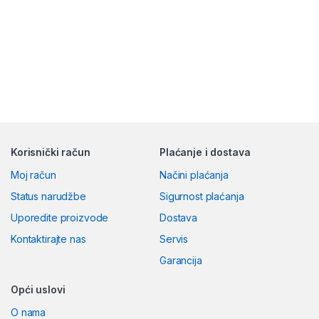
Korisnički račun
Plaćanje i dostava
Moj račun
Načini plaćanja
Status narudžbe
Sigurnost plaćanja
Uporedite proizvode
Dostava
Kontaktirajte nas
Servis
Garancija
Opći uslovi
O nama