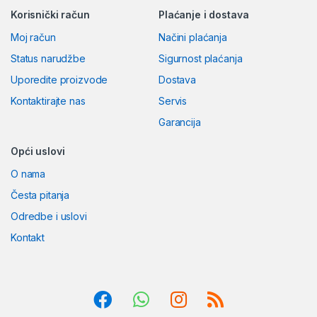
Korisnički račun
Plaćanje i dostava
Moj račun
Načini plaćanja
Status narudžbe
Sigurnost plaćanja
Uporedite proizvode
Dostava
Kontaktirajte nas
Servis
Garancija
Opći uslovi
O nama
Česta pitanja
Odredbe i uslovi
Kontakt