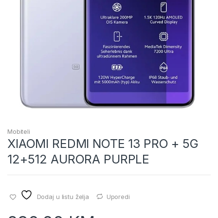
Mobiteli
XIAOMI REDMI NOTE 13 PRO + 5G
12+512 AURORA PURPLE
Dodaj u listu želja
Uporedi