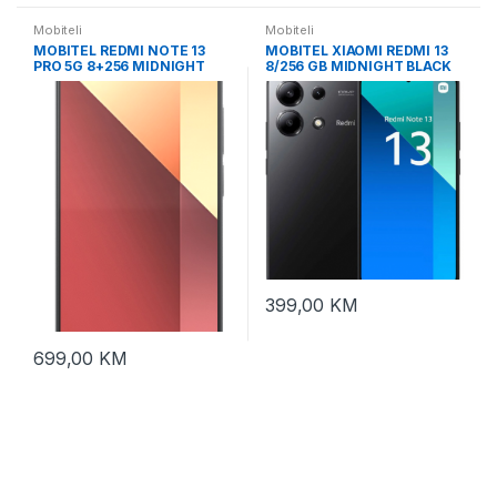
Mobiteli
Mobiteli
MOBITEL REDMI NOTE 13
MOBITEL XIAOMI REDMI 13
PRO 5G 8+256 MIDNIGHT
8/256 GB MIDNIGHT BLACK
BLACK
399,00
KM
699,00
KM