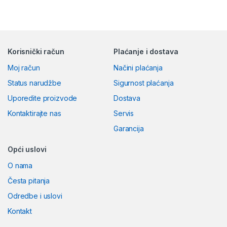
Korisnički račun
Plaćanje i dostava
Moj račun
Načini plaćanja
Status narudžbe
Sigurnost plaćanja
Uporedite proizvode
Dostava
Kontaktirajte nas
Servis
Garancija
Opći uslovi
O nama
Česta pitanja
Odredbe i uslovi
Kontakt